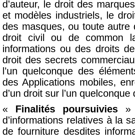
d’auteur, le droit des marque
et modèles industriels, le dr
des masques, ou toute autre di
droit civil ou de common l
informations ou des droits de
droit des secrets commerciaux
l’un quelconque des élément
des Applications mobiles, en
d’un droit sur l’un quelconqu
«
Finalités poursuivies
» d
d’informations relatives à la s
de fourniture desdites inform