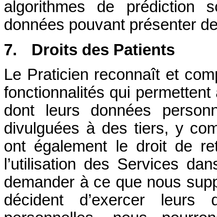
algorithmes de prédiction 
données pouvant présenter de
7.
Droits des Patients
Le Praticien reconnaît et com
fonctionnalités qui permettent
dont leurs données personne
divulguées à des tiers, y com
ont également le droit de re
l’utilisation des Services da
demander à ce que nous suppr
décident d’exercer leurs 