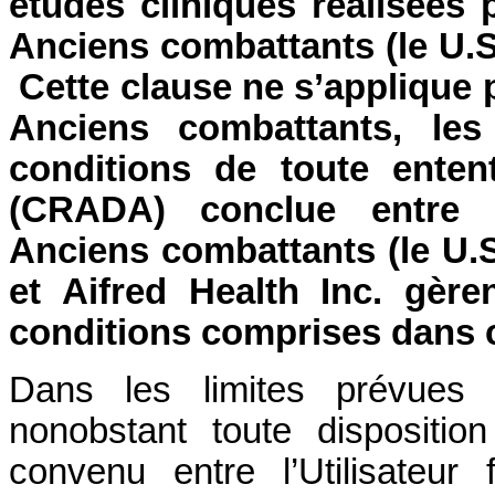
études cliniques réalisées
Anciens combattants (le U.S
Cette clause ne s’applique
Anciens combattants, les
conditions de toute enten
(CRADA) conclue entre 
Anciens combattants (le U.S
et Aifred Health Inc. gère
conditions comprises dans c
Dans les limites prévues p
nonobstant toute dispositi
convenu entre l’Utilisateur