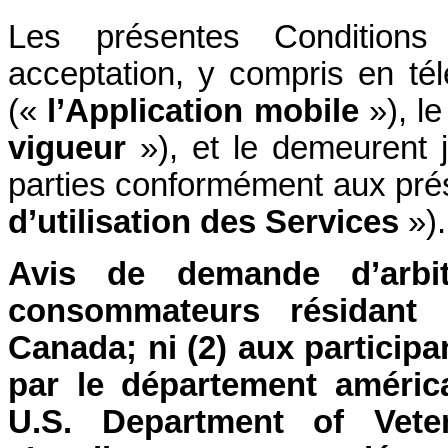
Les présentes Conditions
acceptation, y compris en tél
(«
l’Application mobile
»), l
vigueur
»), et le demeurent ju
parties conformément aux pré
d’utilisation des Services
»).
Avis de demande d’arbit
consommateurs résidant
Canada; ni (2) aux participa
par le département améric
U.S. Department of Vete