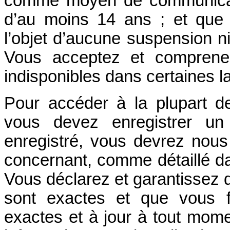
comme moyen de communicati
d’au moins 14 ans ; et que 
l’objet d’aucune suspension n
Vous acceptez et comprene
indisponibles dans certaines l
Pour accéder à la plupart de
vous devez enregistrer un
enregistré, vous devrez nous 
concernant, comme détaillé d
Vous déclarez et garantissez q
sont exactes et que vous f
exactes et à jour à tout mome