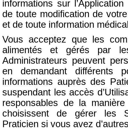
informations sur l’Application
de toute modification de votr
et de toute information médical
Vous acceptez que les compt
alimentés et gérés par le
Administrateurs peuvent per
en demandant différents p
informations auprès des Pat
suspendant les accès d’Utili
responsables de la manière
choisissent de gérer les S
Praticien si vous avez d’autre