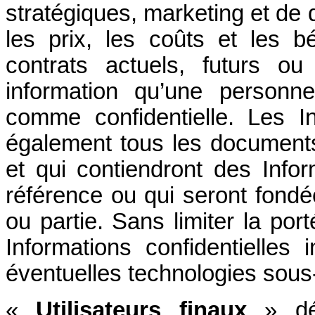
stratégiques, marketing et de
les prix, les coûts et les b
contrats actuels, futurs ou
information qu’une personne
comme confidentielle. Les Inf
également tous les documents 
et qui contiendront des Inform
référence ou qui seront fondée
ou partie
. Sans limiter la po
Informations confidentielles 
éventuelles technologies sous
«
Utilisateurs finaux
» dés