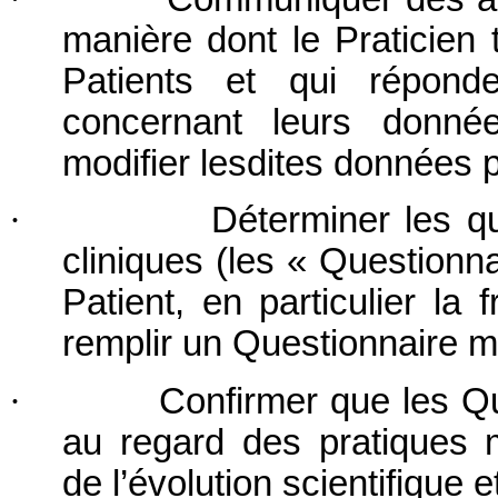
manière dont le Praticien 
Patients et qui répon
concernant leurs donné
modifier lesdites données 
·
Déterminer les q
cliniques (les « Questionn
Patient, en particulier la
remplir un Questionnaire m
·
Confirmer que les Qu
au regard des pratiques 
de l’évolution scientifique