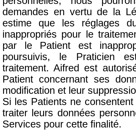
personnelles, nous pourro
demandes en vertu de la Légi
estime que les réglages du
inappropriés pour le traitemen
par le Patient est inapprop
poursuivis, le Praticien e
traitement. Aifred est auto
Patient concernant ses don
modification et leur suppression
Si les Patients ne consentent 
traiter leurs données personnel
Services pour cette finalité.