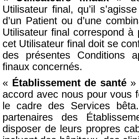
Utilisateur final, qu’il s’agis
d’un Patient ou d’une combin
Utilisateur final correspond à 
cet Utilisateur final doit se c
des présentes Conditions ap
finaux concernés.
«
Établissement de santé
» 
accord avec nous pour vous f
le cadre des Services bêta
partenaires des Établisse
disposer de leurs propres ca