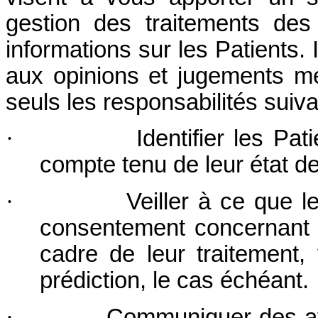
gestion des traitements des
informations sur les Patients. 
aux opinions et jugements mé
seuls les responsabilités suiva
·
Identifier les Pat
compte tenu de leur état de
·
Veiller à ce que l
consentement concernant l’
cadre de leur traitement,
prédiction, le cas échéant.
·
Communiquer des avi