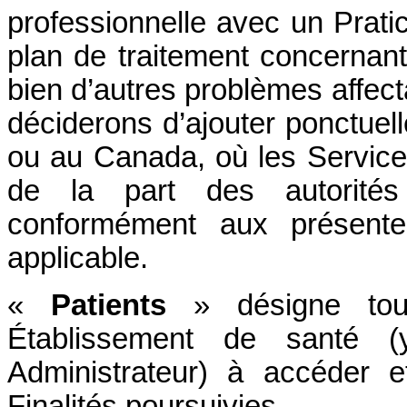
professionnelle avec un Pratic
plan de traitement concerna
bien d’autres problèmes affect
déciderons d’ajouter ponctuel
ou au Canada, où les Services 
de la part des autorités 
conformément aux présentes
applicable.
«
Patients
» désigne tout 
Établissement de santé 
Administrateur) à accéder e
Finalités poursuivies.