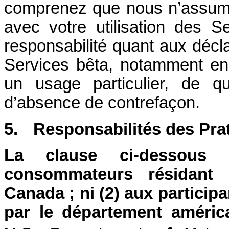
comprenez que nous n’assume
avec votre utilisation des S
responsabilité quant aux décla
Services bêta, notamment en m
un usage particulier, de q
d’absence de contrefaçon.
5.
Responsabilités des Pra
La clause ci-dessous
consommateurs résidant
Canada ; ni (2) aux particip
par le département améric