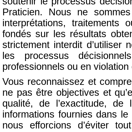
soutenir le processus décisio
Praticien. Nous ne sommes 
interprétations, traitements
fondés sur les résultats obte
strictement interdit d’utilise
les processus décisionnel
professionnels ou en violation 
Vous reconnaissez et compre
ne pas être objectives et qu’
qualité, de l’exactitude, de l
informations fournies dans l
nous efforcions d’éviter tout