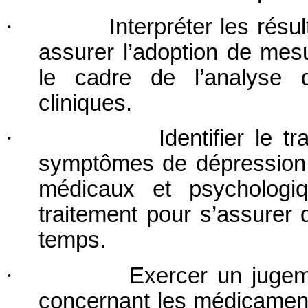
·
Interpréter les résu
assurer l’adoption de mes
le cadre de l’analyse d
cliniques.
·
Identifier le 
symptômes de dépression 
médicaux et psychologiq
traitement pour s’assurer 
temps.
·
Exercer un jugem
concernant les médicament