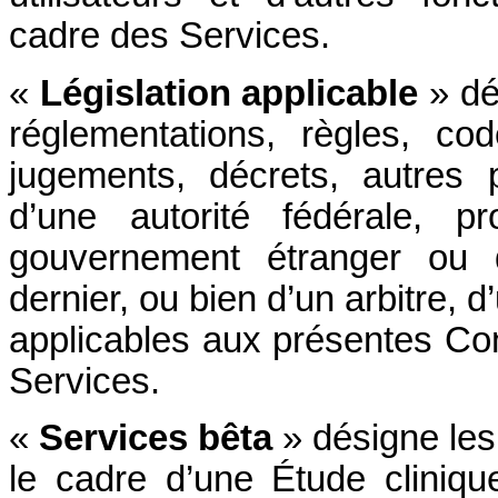
cadre des Services.
«
Législation applicable
» dé
réglementations, règles, co
jugements, décrets, autres 
d’une autorité fédérale, prov
gouvernement étranger ou d
dernier, ou bien d’un arbitre, 
applicables aux présentes Con
Services.
«
Services bêta
» désigne les
le cadre d’une Étude cliniq