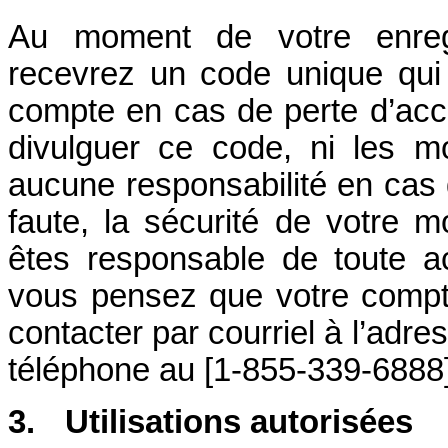
Au moment de votre enreg
recevrez un code unique qui
compte en cas de perte d’acc
divulguer ce code, ni les 
aucune responsabilité en cas 
faute, la sécurité de votre
êtes responsable de toute ac
vous pensez que votre compte
contacter par courriel à l’adr
téléphone au [1-855-339-6888]
3.
Utilisations autorisées