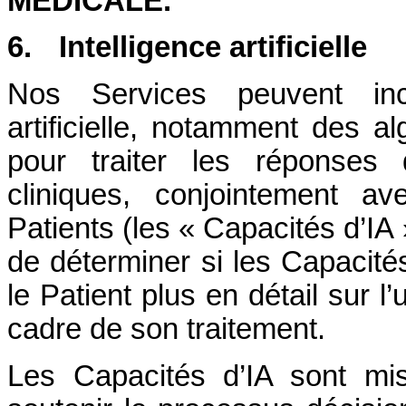
MÉDICALE.
6.
Intelligence artificielle
Nos Services peuvent inclur
artificielle, notamment des a
pour traiter les réponses 
cliniques, conjointement av
Patients (les « Capacités d’IA 
de déterminer si les Capacités
le Patient plus en détail sur l
cadre de son traitement.
Les Capacités d’IA sont mi