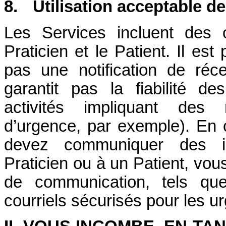
8.
Utilisation acceptable d
Les Services incluent des 
Praticien et le Patient. Il est
pas une notification de réc
garantit pas la fiabilité 
activités impliquant des 
d’urgence, par exemple). En 
devez communiquer des in
Praticien ou à un Patient, vou
de communication, tels que
courriels sécurisés pour les u