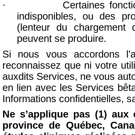
·
Certaines foncti
indisponibles, ou des p
(lenteur du chargement 
peuvent se produire.
Si nous vous accordons l’
reconnaissez que ni votre util
auxdits Services, ne vous auto
en lien avec les Services bêt
Informations confidentielles, sa
Ne s’applique pas (1) aux
province de Québec, Canad