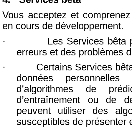
Vous acceptez et comprenez 
en cours de développement.
·
Les Services bêta 
erreurs et des problèmes d
·
Certains Services bêta
données personnelles 
d’algorithmes de prédi
d’entraînement ou de d
peuvent utiliser des alg
susceptibles de présenter e